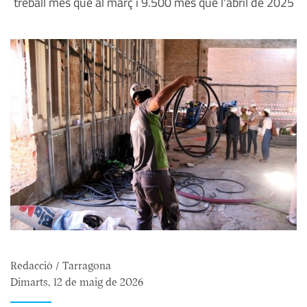
treball més que al març i 9.500 més que l'abril de 2025
Redacció / Tarragona
Dimarts, 12 de maig de 2026