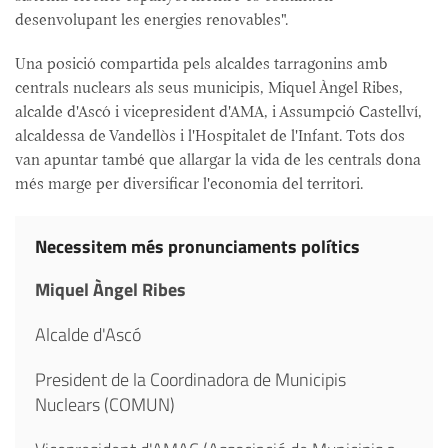
desenvolupant les energies renovables".
Una posició compartida pels alcaldes tarragonins amb
centrals nuclears als seus municipis, Miquel Àngel Ribes,
alcalde d'Ascó i vicepresident d'AMA, i Assumpció Castellví,
alcaldessa de Vandellòs i l'Hospitalet de l'Infant. Tots dos
van apuntar també que allargar la vida de les centrals dona
més marge per diversificar l'economia del territori.
Necessitem més pronunciaments polítics
Miquel Àngel Ribes
Alcalde d'Ascó
President de la Coordinadora de Municipis
Nuclears (COMUN)