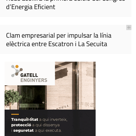
d’Energia Eficient
Clam empresarial per impulsar la línia
elèctrica entre Escatron i La Secuita