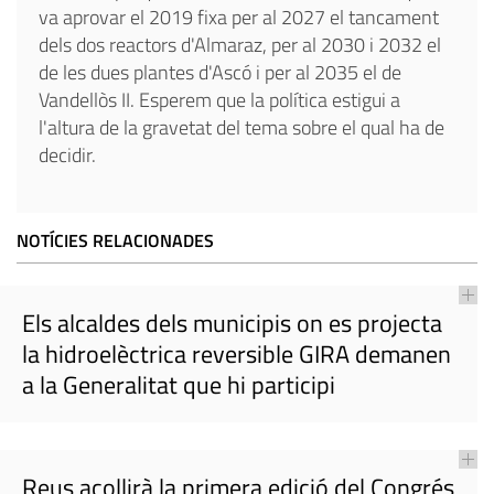
va aprovar el 2019 fixa per al 2027 el tancament
dels dos reactors d'Almaraz, per al 2030 i 2032 el
de les dues plantes d'Ascó i per al 2035 el de
Vandellòs II. Esperem que la política estigui a
l'altura de la gravetat del tema sobre el qual ha de
decidir.
NOTÍCIES RELACIONADES
Els alcaldes dels municipis on es projecta
la hidroelèctrica reversible GIRA demanen
a la Generalitat que hi participi
Reus acollirà la primera edició del Congrés