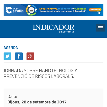
Menu
AGENDA
JORNADA SOBRE NANOTECNOLOGIA I
PREVENCIÓ DE RISCOS LABORALS.
Data:
Dijous, 28 de setembre de 2017