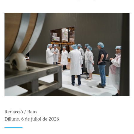
Redacció / Reus
Dilluns, 6 de juliol de 2026