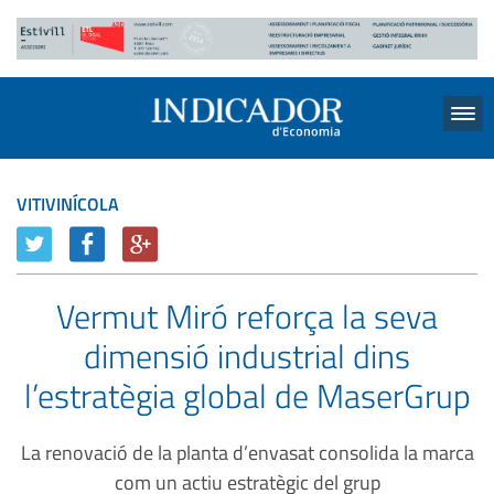
Menu
VITIVINÍCOLA
Vermut Miró reforça la seva
dimensió industrial dins
l’estratègia global de MaserGrup
La renovació de la planta d’envasat consolida la marca
com un actiu estratègic del grup