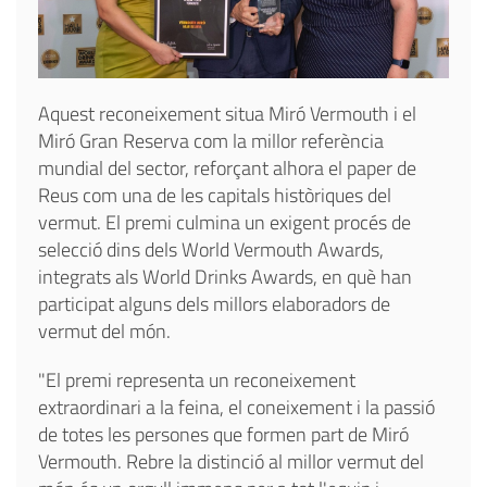
Aquest reconeixement situa Miró Vermouth i el
Miró Gran Reserva com la millor referència
mundial del sector, reforçant alhora el paper de
Reus com una de les capitals històriques del
vermut. El premi culmina un exigent procés de
selecció dins dels World Vermouth Awards,
integrats als World Drinks Awards, en què han
participat alguns dels millors elaboradors de
vermut del món.
"El premi representa un reconeixement
extraordinari a la feina, el coneixement i la passió
de totes les persones que formen part de Miró
Vermouth. Rebre la distinció al millor vermut del