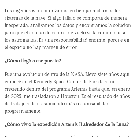
Los ingenieros monitorizamos en tiempo real todos los
sistemas de la nave. Si algo falla o se comporta de manera
inesperada, analizamos los datos y encontramos la solución
para que el equipo de control de vuelo se la comunique a
los astronautas. Es una responsabilidad enorme, porque en
el espacio no hay margen de error.
¿Cómo llegó a ese puesto?
Fue una evolución dentro de la NASA. Llevo siete años aquí:
empecé en el Kennedy Space Center de Florida y fui
creciendo dentro del programa Artemis hasta que, en enero
de 2025, me trasladaron a Houston. Es el resultado de años
de trabajo y de ir asumiendo más responsabilidad
progresivamente.
¿Cómo vivió la expedición Artemis II alrededor de la Luna?