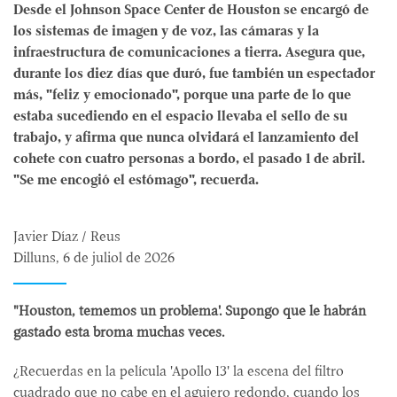
Desde el Johnson Space Center de Houston se encargó de
los sistemas de imagen y de voz, las cámaras y la
infraestructura de comunicaciones a tierra. Asegura que,
durante los diez días que duró, fue también un espectador
más, "feliz y emocionado", porque una parte de lo que
estaba sucediendo en el espacio llevaba el sello de su
trabajo, y afirma que nunca olvidará el lanzamiento del
cohete con cuatro personas a bordo, el pasado 1 de abril.
"Se me encogió el estómago", recuerda.
Javier Díaz / Reus
Dilluns, 6 de juliol de 2026
"Houston, tememos un problema'. Supongo que le habrán
gastado esta broma muchas veces.
¿Recuerdas en la película 'Apollo 13' la escena del filtro
cuadrado que no cabe en el agujero redondo, cuando los