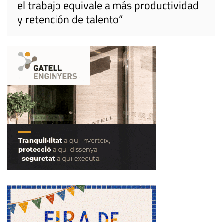
el trabajo equivale a más productividad
y retención de talento”