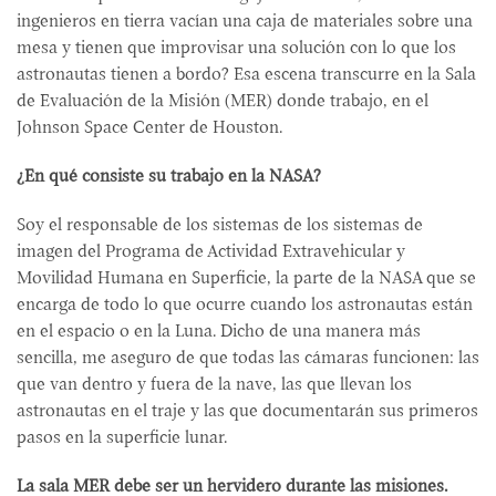
ingenieros en tierra vacían una caja de materiales sobre una
mesa y tienen que improvisar una solución con lo que los
astronautas tienen a bordo? Esa escena transcurre en la Sala
de Evaluación de la Misión (MER) donde trabajo, en el
Johnson Space Center de Houston.
¿En qué consiste su trabajo en la NASA?
Soy el responsable de los sistemas de los sistemas de
imagen del Programa de Actividad Extravehicular y
Movilidad Humana en Superficie, la parte de la NASA que se
encarga de todo lo que ocurre cuando los astronautas están
en el espacio o en la Luna. Dicho de una manera más
sencilla, me aseguro de que todas las cámaras funcionen: las
que van dentro y fuera de la nave, las que llevan los
astronautas en el traje y las que documentarán sus primeros
pasos en la superficie lunar.
La sala MER debe ser un hervidero durante las misiones.