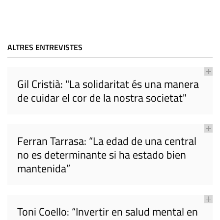
ALTRES ENTREVISTES
Gil Cristià: "La solidaritat és una manera
de cuidar el cor de la nostra societat"
Ferran Tarrasa: “La edad de una central
no es determinante si ha estado bien
mantenida”
Toni Coello: “Invertir en salud mental en