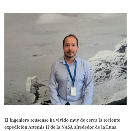
El ingeniero reusense ha vivido muy de cerca la reciente
expedición Artemis II de la NASA alrededor de la Luna.