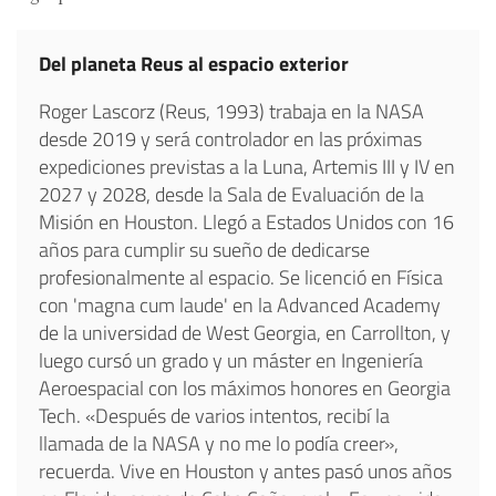
Del planeta Reus al espacio exterior
Roger Lascorz (Reus, 1993) trabaja en la NASA
desde 2019 y será controlador en las próximas
expediciones previstas a la Luna, Artemis III y IV en
2027 y 2028, desde la Sala de Evaluación de la
Misión en Houston. Llegó a Estados Unidos con 16
años para cumplir su sueño de dedicarse
profesionalmente al espacio. Se licenció en Física
con 'magna cum laude' en la Advanced Academy
de la universidad de West Georgia, en Carrollton, y
luego cursó un grado y un máster en Ingeniería
Aeroespacial con los máximos honores en Georgia
Tech. «Después de varios intentos, recibí la
llamada de la NASA y no me lo podía creer»,
recuerda. Vive en Houston y antes pasó unos años