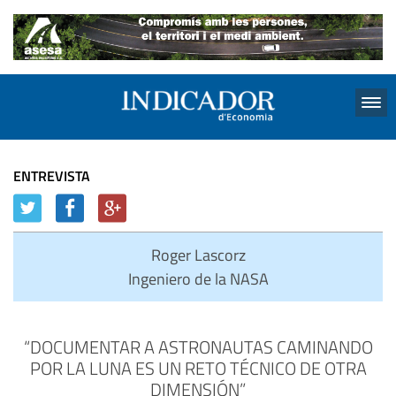
Menu
ENTREVISTA
Roger Lascorz
Ingeniero de la NASA
“DOCUMENTAR A ASTRONAUTAS CAMINANDO
POR LA LUNA ES UN RETO TÉCNICO DE OTRA
DIMENSIÓN”