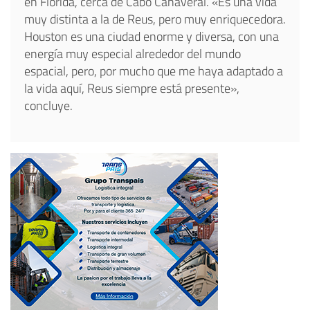
en Florida, cerca de Cabo Cañaveral. «Es una vida
muy distinta a la de Reus, pero muy enriquecedora.
Houston es una ciudad enorme y diversa, con una
energía muy especial alrededor del mundo
espacial, pero, por mucho que me haya adaptado a
la vida aquí, Reus siempre está presente»,
concluye.