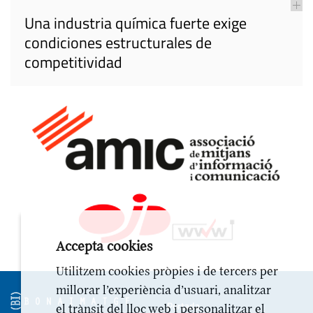
Una industria química fuerte exige
condiciones estructurales de
competitividad
Accepta cookies
Utilitzem cookies pròpies i de tercers per
millorar l’experiència d’usuari, analitzar
Portada
el trànsit del lloc web i personalitzar el