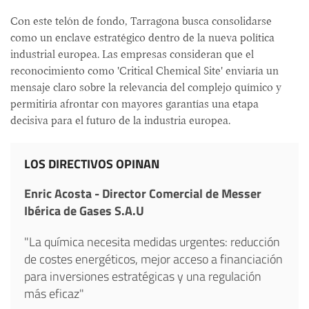
Con este telón de fondo, Tarragona busca consolidarse
como un enclave estratégico dentro de la nueva política
industrial europea. Las empresas consideran que el
reconocimiento como 'Critical Chemical Site' enviaría un
mensaje claro sobre la relevancia del complejo químico y
permitiría afrontar con mayores garantías una etapa
decisiva para el futuro de la industria europea.
LOS DIRECTIVOS OPINAN
Enric Acosta - Director Comercial de Messer
Ibérica de Gases S.A.U
"La química necesita medidas urgentes: reducción
de costes energéticos, mejor acceso a financiación
para inversiones estratégicas y una regulación
más eficaz"