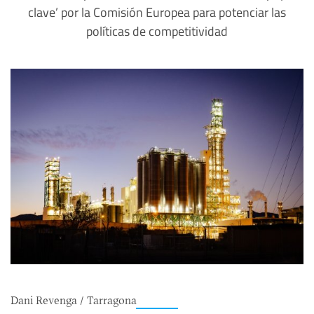
clave’ por la Comisión Europea para potenciar las
políticas de competitividad
Dani Revenga / Tarragona