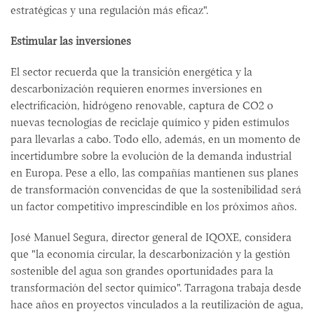
estratégicas y una regulación más eficaz".
Estimular las inversiones
El sector recuerda que la transición energética y la
descarbonización requieren enormes inversiones en
electrificación, hidrógeno renovable, captura de CO2 o
nuevas tecnologías de reciclaje químico y piden estímulos
para llevarlas a cabo. Todo ello, además, en un momento de
incertidumbre sobre la evolución de la demanda industrial
en Europa. Pese a ello, las compañías mantienen sus planes
de transformación convencidas de que la sostenibilidad será
un factor competitivo imprescindible en los próximos años.
José Manuel Segura, director general de IQOXE, considera
que "la economía circular, la descarbonización y la gestión
sostenible del agua son grandes oportunidades para la
transformación del sector químico". Tarragona trabaja desde
hace años en proyectos vinculados a la reutilización de agua,