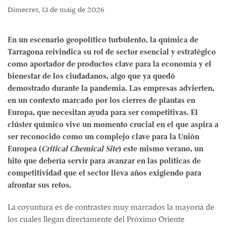
Dimecres, 13 de maig de 2026
En un escenario geopolítico turbulento, la química de
Tarragona reivindica su rol de sector esencial y estratégico
como aportador de productos clave para la economía y el
bienestar de los ciudadanos, algo que ya quedó
demostrado durante la pandemia. Las empresas advierten,
en un contexto marcado por los cierres de plantas en
Europa, que necesitan ayuda para ser competitivas. El
clúster químico vive un momento crucial en el que aspira a
ser reconocido como un complejo clave para la Unión
Europea (
Critical Chemical Site
) este mismo verano, un
hito que debería servir para avanzar en las políticas de
competitividad que el sector lleva años exigiendo para
afrontar sus retos.
La coyuntura es de contrastes muy marcados la mayoría de
los cuales llegan directamente del Próximo Oriente