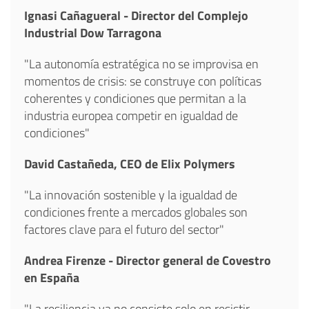
Ignasi Cañagueral - Director del Complejo
Industrial Dow Tarragona
"La autonomía estratégica no se improvisa en
momentos de crisis: se construye con políticas
coherentes y condiciones que permitan a la
industria europea competir en igualdad de
condiciones"
David Castañeda, CEO de Elix Polymers
"La innovación sostenible y la igualdad de
condiciones frente a mercados globales son
factores clave para el futuro del sector"
Andrea Firenze - Director general de Covestro
en España
"La resiliencia ya no consiste solo en resistir.