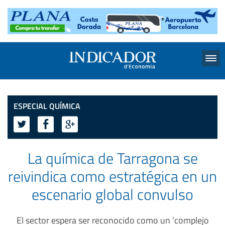
Menu
ESPECIAL QUÍMICA
La química de Tarragona se
reivindica como estratégica en un
escenario global convulso
El sector espera ser reconocido como un ‘complejo