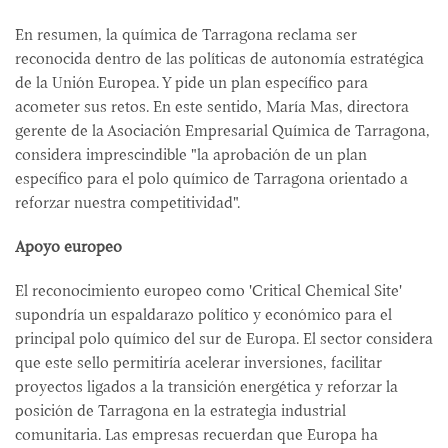
En resumen, la química de Tarragona reclama ser
reconocida dentro de las políticas de autonomía estratégica
de la Unión Europea. Y pide un plan específico para
acometer sus retos. En este sentido, María Mas, directora
gerente de la Asociación Empresarial Química de Tarragona,
considera imprescindible "la aprobación de un plan
específico para el polo químico de Tarragona orientado a
reforzar nuestra competitividad".
Apoyo europeo
El reconocimiento europeo como 'Critical Chemical Site'
supondría un espaldarazo político y económico para el
principal polo químico del sur de Europa. El sector considera
que este sello permitiría acelerar inversiones, facilitar
proyectos ligados a la transición energética y reforzar la
posición de Tarragona en la estrategia industrial
comunitaria. Las empresas recuerdan que Europa ha