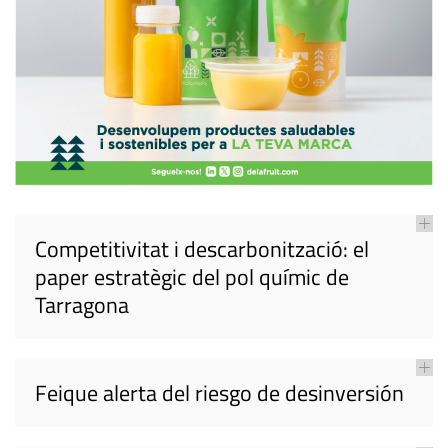
Competitivitat i descarbonització: el
paper estratègic del pol químic de
Tarragona
Feique alerta del riesgo de desinversión