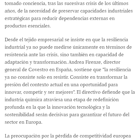
tomado conciencia, tras las sucesivas crisis de los últimos
años, de la necesidad de preservar capacidades industriales
estratégicas para reducir dependencias externas en
productos esenciales.
Desde el tejido empresarial se insiste en que la resiliencia
industrial ya no puede medirse únicamente en términos de
resistencia ante las crisis, sino también en capacidad de
adaptación y transformación. Andrea Firenze, director
general de Covestro en España, sostiene que "la resiliencia
ya no consiste solo en resistir. Consiste en transformar la
presión del contexto actual en una oportunidad para
innovar, competir y ser mejores". El directivo defiende que la
industria química atraviesa una etapa de redefinición
profunda en la que la innovación tecnológica y la
sostenibilidad serán decisivas para garantizar el futuro del
sector en Europa.
La preocupación por la pérdida de competitividad europea