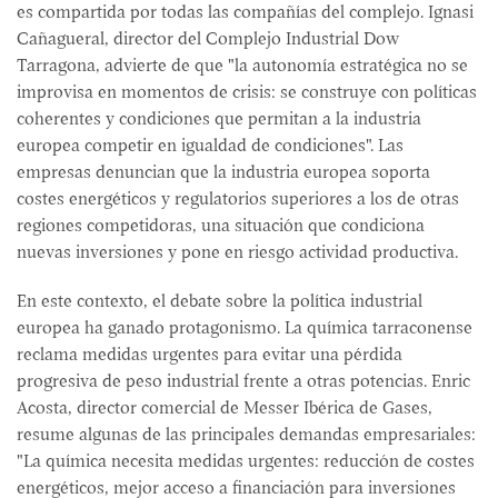
es compartida por todas las compañías del complejo. Ignasi
Cañagueral, director del Complejo Industrial Dow
Tarragona, advierte de que "la autonomía estratégica no se
improvisa en momentos de crisis: se construye con políticas
coherentes y condiciones que permitan a la industria
europea competir en igualdad de condiciones". Las
empresas denuncian que la industria europea soporta
costes energéticos y regulatorios superiores a los de otras
regiones competidoras, una situación que condiciona
nuevas inversiones y pone en riesgo actividad productiva.
En este contexto, el debate sobre la política industrial
europea ha ganado protagonismo. La química tarraconense
reclama medidas urgentes para evitar una pérdida
progresiva de peso industrial frente a otras potencias. Enric
Acosta, director comercial de Messer Ibérica de Gases,
resume algunas de las principales demandas empresariales:
"La química necesita medidas urgentes: reducción de costes
energéticos, mejor acceso a financiación para inversiones