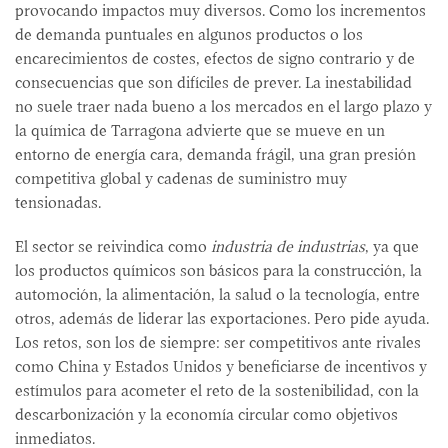
provocando impactos muy diversos. Como los incrementos
de demanda puntuales en algunos productos o los
encarecimientos de costes, efectos de signo contrario y de
consecuencias que son difíciles de prever. La inestabilidad
no suele traer nada bueno a los mercados en el largo plazo y
la química de Tarragona advierte que se mueve en un
entorno de energía cara, demanda frágil, una gran presión
competitiva global y cadenas de suministro muy
tensionadas.
El sector se reivindica como
industria de industrias
, ya que
los productos químicos son básicos para la construcción, la
automoción, la alimentación, la salud o la tecnología, entre
otros, además de liderar las exportaciones. Pero pide ayuda.
Los retos, son los de siempre: ser competitivos ante rivales
como China y Estados Unidos y beneficiarse de incentivos y
estímulos para acometer el reto de la sostenibilidad, con la
descarbonización y la economía circular como objetivos
inmediatos.