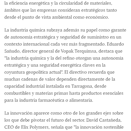
la eficiencia energética y la circularidad de materiales,
ámbitos que las empresas consideran estratégicos tanto
desde el punto de vista ambiental como económico.
La industria química subraya además su papel como garante
de autonomía estratégica y seguridad de suministro en un
contexto internacional cada vez más fragmentado. Eduardo
Sañudo, director general de Vopak Terquimsa, destaca que
"la industria química y la del refino otorgan una autonomía
estratégica y una seguridad energética claves en la
coyuntura geopolítica actual". El directivo recuerda que
muchas cadenas de valor dependen directamente de la
capacidad industrial instalada en Tarragona, desde
combustibles y materias primas hasta productos esenciales
para la industria farmacéutica o alimentaria.
La innovación aparece como otro de los grandes ejes sobre
los que debe pivotar el futuro del sector. David Castañeda,
CEO de Elix Polymers, señala que "la innovación sostenible