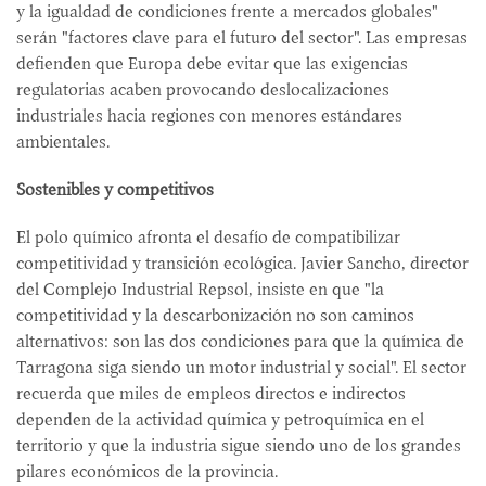
y la igualdad de condiciones frente a mercados globales"
serán "factores clave para el futuro del sector". Las empresas
defienden que Europa debe evitar que las exigencias
regulatorias acaben provocando deslocalizaciones
industriales hacia regiones con menores estándares
ambientales.
Sostenibles y competitivos
El polo químico afronta el desafío de compatibilizar
competitividad y transición ecológica. Javier Sancho, director
del Complejo Industrial Repsol, insiste en que "la
competitividad y la descarbonización no son caminos
alternativos: son las dos condiciones para que la química de
Tarragona siga siendo un motor industrial y social". El sector
recuerda que miles de empleos directos e indirectos
dependen de la actividad química y petroquímica en el
territorio y que la industria sigue siendo uno de los grandes
pilares económicos de la provincia.