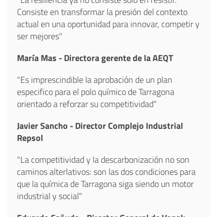
Consiste en transformar la presión del contexto
actual en una oportunidad para innovar, competir y
ser mejores"
María Mas - Directora gerente de la AEQT
"Es imprescindible la aprobación de un plan
especifico para el polo químico de Tarragona
orientado a reforzar su competitividad"
Javier Sancho - Director Complejo Industrial
Repsol
"La competitividad y la descarbonización no son
caminos alterlativos: son las dos condiciones para
que la química de Tarragona siga siendo un motor
industrial y social"