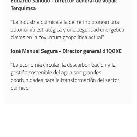
Eduardo Sañudo - Director General de Vopak
Terquimsa
"La industria química y la del refino otorgan una
autonomía estratégica y una seguridad energética
claves en la coyuntura geopolítica actual"
José Manuel Segura - Director general d'IQOXE
"La economía circular, la descarbonización y la
gestión sostenible del agua son grandes
oportunidades para la transformación del sector
químico"