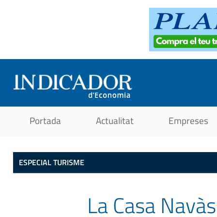
Portada
Actualitat
Empreses
ESPECIAL TURISME
La Casa Navàs