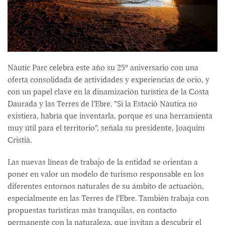
Nàutic Parc celebra este año su 25º aniversario con una
oferta consolidada de actividades y experiencias de ocio, y
con un papel clave en la dinamización turística de la Costa
Daurada y las Terres de l'Ebre. "Si la Estació Nàutica no
existiera, habría que inventarla, porque es una herramienta
muy útil para el territorio", señala su presidente, Joaquim
Cristià.
Las nuevas líneas de trabajo de la entidad se orientan a
poner en valor un modelo de turismo responsable en los
diferentes entornos naturales de su ámbito de actuación,
especialmente en las Terres de l'Ebre. También trabaja con
propuestas turísticas más tranquilas, en contacto
permanente con la naturaleza, que invitan a descubrir el