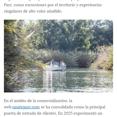
Parc, como excursiones por el territorio y experiencias
singulares de alto valor añadido.
En el ámbito de la comercialización, la
web
nauticparc.com
se ha consolidado como la principal
puerta de entrada de clientes. En 2025 experimentó un