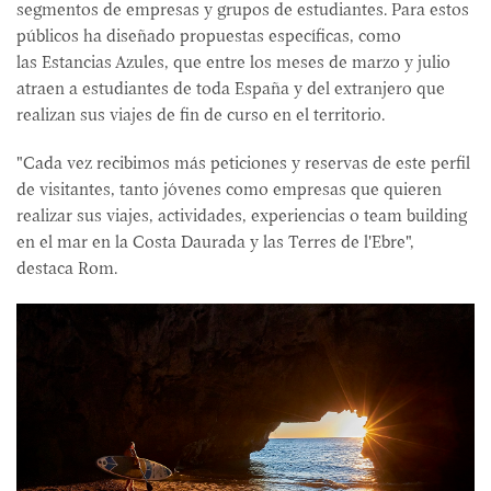
segmentos de empresas y grupos de estudiantes. Para estos
públicos ha diseñado propuestas específicas, como
las Estancias Azules, que entre los meses de marzo y julio
atraen a estudiantes de toda España y del extranjero que
realizan sus viajes de fin de curso en el territorio.
"Cada vez recibimos más peticiones y reservas de este perfil
de visitantes, tanto jóvenes como empresas que quieren
realizar sus viajes, actividades, experiencias o team building
en el mar en la Costa Daurada y las Terres de l'Ebre",
destaca Rom.