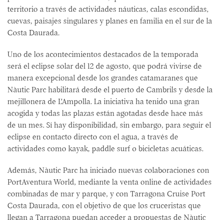
territorio a través de actividades náuticas, calas escondidas,
cuevas, paisajes singulares y planes en familia en el sur de la
Costa Daurada.
Uno de los acontecimientos destacados de la temporada
será el eclipse solar del 12 de agosto, que podrá vivirse de
manera excepcional desde los grandes catamaranes que
Nàutic Parc habilitará desde el puerto de Cambrils y desde la
mejillonera de L'Ampolla. La iniciativa ha tenido una gran
acogida y todas las plazas están agotadas desde hace más
de un mes. Sí hay disponibilidad, sin embargo, para seguir el
eclipse en contacto directo con el agua, a través de
actividades como kayak, paddle surf o bicicletas acuáticas.
Además, Nàutic Parc ha iniciado nuevas colaboraciones con
PortAventura World, mediante la venta online de actividades
combinadas de mar y parque, y con Tarragona Cruise Port
Costa Daurada, con el objetivo de que los cruceristas que
llegan a Tarragona puedan acceder a propuestas de Nàutic