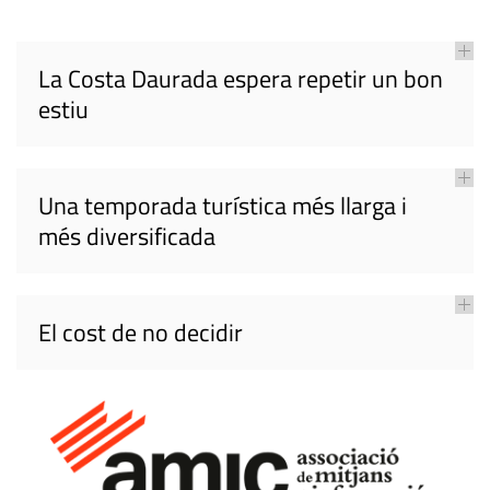
La Costa Daurada espera repetir un bon
estiu
Una temporada turística més llarga i
més diversificada
El cost de no decidir