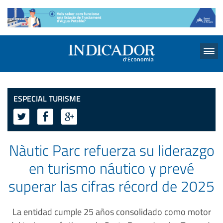
Menu
ESPECIAL TURISME
Nàutic Parc refuerza su liderazgo
en turismo náutico y prevé
superar las cifras récord de 2025
La entidad cumple 25 años consolidado como motor