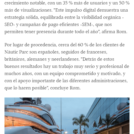
crecimiento notable, con un 35 % más de usuarios y un 50 %
más de visualizaciones. "Este impulso digital demuestra una
estrategia sólida, equilibrada entre la visibilidad orgánica -
SEO- y campañas de pago eficientes -SEM-, que nos
permiten tener presencia durante todo el año", afirma Rom.
Por lugar de procedencia, cerca del 60 % de los clientes de
Nàutic Parc son españoles, seguidos de franceses,
británicos, alemanes y neerlandeses. "Detrás de estos
buenos resultados hay un trabajo muy serio y profesional de
muchos años, con un equipo comprometido y motivado, y
con el apoyo importante de las diferentes administraciones,
que lo hacen posible", concluye Rom.