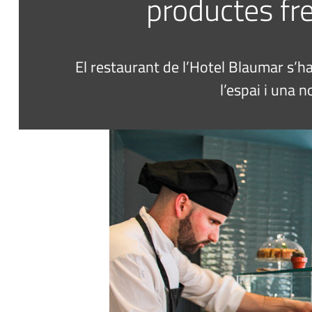
productes fre
El restaurant de l’Hotel Blaumar s’
l’espai i una