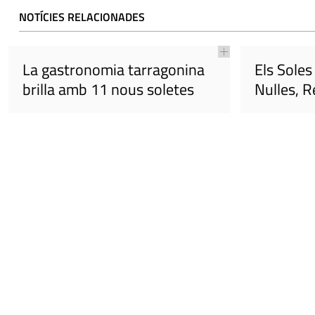
NOTÍCIES RELACIONADES
La gastronomia tarragonina
Els Soles
brilla amb 11 nous soletes
Nulles, R