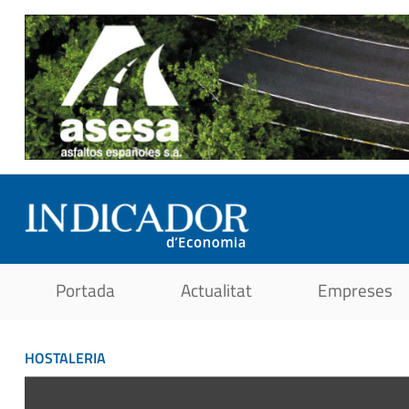
Portada
Actualitat
Empreses
HOSTALERIA