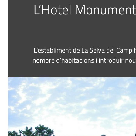
L’Hotel Monument
L’establiment de La Selva del Camp ha
nombre d’habitacions i introduir nou