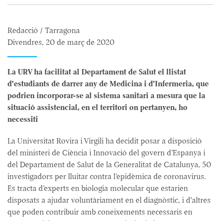
Redacció / Tarragona
Divendres, 20 de març de 2020
La URV ha facilitat al Departament de Salut el llistat
d'estudiants de darrer any de Medicina i d'Infermeria, que
podrien incorporar-se al sistema sanitari a mesura que la
situació assistencial, en el territori on pertanyen, ho
necessiti
La Universitat Rovira i Virgili ha decidit posar a disposició
del ministeri de Ciència i Innovació del govern d’Espanya i
del Departament de Salut de la Generalitat de Catalunya, 50
investigadors per lluitar contra l’epidèmica de coronavirus.
Es tracta d’experts en biologia molecular que estarien
disposats a ajudar voluntàriament en el diagnòstic, i d'altres
que poden contribuir amb coneixements necessaris en