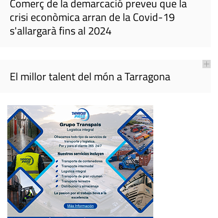
Comerç de la demarcació preveu que la
crisi econòmica arran de la Covid-19
s'allargarà fins al 2024
El millor talent del món a Tarragona