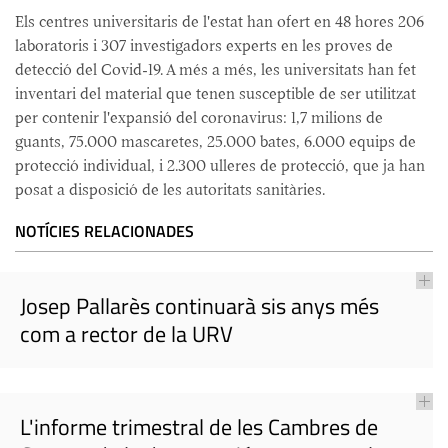
Els centres universitaris de l'estat han ofert en 48 hores 206
laboratoris i 307 investigadors experts en les proves de
detecció del Covid-19. A més a més, les universitats han fet
inventari del material que tenen susceptible de ser utilitzat
per contenir l'expansió del coronavirus: 1,7 milions de
guants, 75.000 mascaretes, 25.000 bates, 6.000 equips de
protecció individual, i 2.300 ulleres de protecció, que ja han
posat a disposició de les autoritats sanitàries.
NOTÍCIES RELACIONADES
Josep Pallarès continuarà sis anys més
com a rector de la URV
L'informe trimestral de les Cambres de