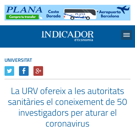
Menu
UNIVERSITAT
La URV ofereix a les autoritats
sanitàries el coneixement de 50
investigadors per aturar el
coronavirus