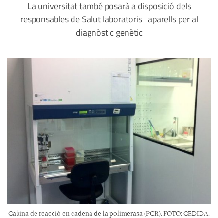
La universitat també posarà a disposició dels
responsables de Salut laboratoris i aparells per al
diagnòstic genètic
Cabina de reacció en cadena de la polimerasa (PCR). FOTO: CEDIDA.