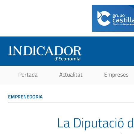
Portada
Actualitat
Empreses
EMPRENEDORIA
La Diputació 