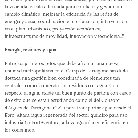
la vivienda, escala adecuada para combatir y gestionar el
cambio climático, mejorar la eficiencia de las redes de
energía y agua, coordinación e interlocución, intervención
en el plan urbanístico, proyección económica,
infraestructuras de movilidad, innovación y tecnología...".
Energía, residuos y agua
Entre los primeros retos que debe afrontar una nueva
realidad metropolitana en el Camp de Tarragona sin duda
destaca una gestión bien coordinada de elementos tan
centrales como la energía, los residuos o el agua. Con
respecto al agua, existe un buen punto de partida con casos
de éxito que se están estudiando como el del Consorci
d'Aigues de Tarragona (CAT) para transportar agua desde el
Ebro, Aitasa (agua regenerada del sector químico para uso
industrial) o PortAventura, a la vanguardia en eficiencia en
los consumos.