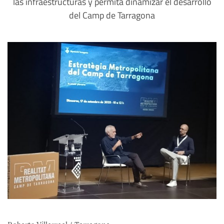
las infraestructuras y permita dinamizar el desarrollo
del Camp de Tarragona