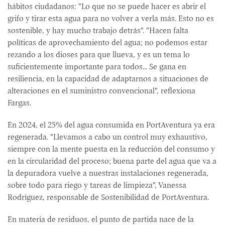
hábitos ciudadanos: "Lo que no se puede hacer es abrir el
grifo y tirar esta agua para no volver a verla más. Esto no es
sostenible, y hay mucho trabajo detrás". "Hacen falta
políticas de aprovechamiento del agua; no podemos estar
rezando a los dioses para que llueva, y es un tema lo
suficientemente importante para todos... Se gana en
resiliencia, en la capacidad de adaptarnos a situaciones de
alteraciones en el suministro convencional", reflexiona
Fargas.
En 2024, el 25% del agua consumida en PortAventura ya era
regenerada. "Llevamos a cabo un control muy exhaustivo,
siempre con la mente puesta en la reducción del consumo y
en la circularidad del proceso; buena parte del agua que va a
la depuradora vuelve a nuestras instalaciones regenerada,
sobre todo para riego y tareas de limpieza", Vanessa
Rodríguez, responsable de Sostenibilidad de PortAventura.
En materia de residuos, el punto de partida nace de la