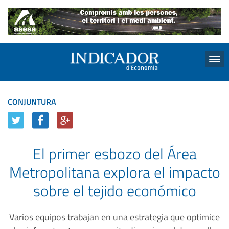
Menu
CONJUNTURA
El primer esbozo del Área
Metropolitana explora el impacto
sobre el tejido económico
Varios equipos trabajan en una estrategia que optimice