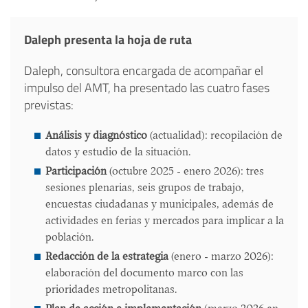
Daleph presenta la hoja de ruta
Daleph, consultora encargada de acompañar el
impulso del AMT, ha presentado las cuatro fases
previstas:
Análisis y diagnóstico
(actualidad): recopilación de
datos y estudio de la situación.
Participación
(octubre 2025 - enero 2026): tres
sesiones plenarias, seis grupos de trabajo,
encuestas ciudadanas y municipales, además de
actividades en ferias y mercados para implicar a la
población.
Redacción de la estrategia
(enero - marzo 2026):
elaboración del documento marco con las
prioridades metropolitanas.