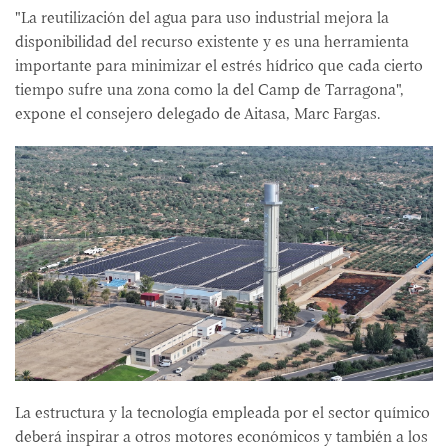
"La reutilización del agua para uso industrial mejora la
disponibilidad del recurso existente y es una herramienta
importante para minimizar el estrés hídrico que cada cierto
tiempo sufre una zona como la del Camp de Tarragona",
expone el consejero delegado de Aitasa, Marc Fargas.
La estructura y la tecnología empleada por el sector químico
deberá inspirar a otros motores económicos y también a los