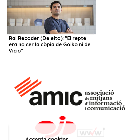
Accepta cookies