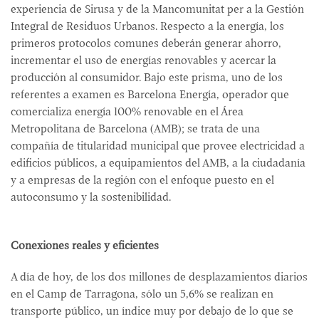
experiencia de Sirusa y de la Mancomunitat per a la Gestión
Integral de Residuos Urbanos. Respecto a la energía, los
primeros protocolos comunes deberán generar ahorro,
incrementar el uso de energías renovables y acercar la
producción al consumidor. Bajo este prisma, uno de los
referentes a examen es Barcelona Energía, operador que
comercializa energía 100% renovable en el Área
Metropolitana de Barcelona (AMB); se trata de una
compañía de titularidad municipal que provee electricidad a
edificios públicos, a equipamientos del AMB, a la ciudadanía
y a empresas de la región con el enfoque puesto en el
autoconsumo y la sostenibilidad.
Conexiones reales y eficientes
A día de hoy, de los dos millones de desplazamientos diarios
en el Camp de Tarragona, sólo un 5,6% se realizan en
transporte público, un índice muy por debajo de lo que se