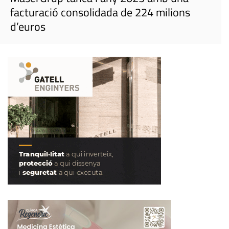
facturació consolidada de 224 milions
d’euros