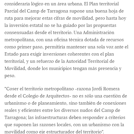
consideraría lógico en un área urbana. El Plan territorial
Parcial del Camp de Tarragona supone una buena hoja de
ruta para mejorar estas cifras de movilidad, pero hasta hoy
la inversión estatal no se ha guiado por las propuestas
consensuadas desde el territorio. Una Administración
metropolitana, con una oficina técnica dotada de recursos
como primer paso, permitiría mantener una sola voz ante el
Estado para exigir inversiones coherentes con el plan
territorial, y un refuerzo de la Autoridad Territorial de
Movilidad, donde los municipios tengan más presencia y
peso.
"Coser el territorio metropolitano -razona Jordi Romera
desde el Colegio de Arquitectos- no es sólo una cuestión de
urbanismo o de planeamiento, sino también de conexiones
reales y eficientes entre los diversos nudos del Camp de
Tarragona; las infraestructuras deben responder a criterios
que suponen las razones locales, con un urbanismo con la
movilidad como eje estructurador del territorio".