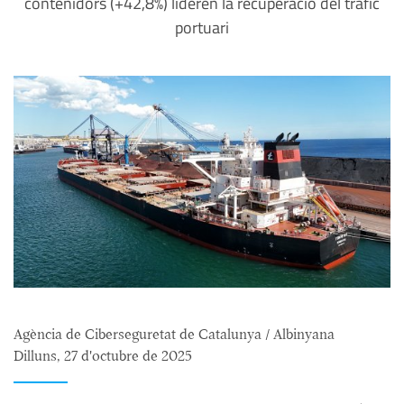
contenidors (+42,8%) lideren la recuperació del tràfic
portuari
Agència de Ciberseguretat de Catalunya / Albinyana
Dilluns, 27 d'octubre de 2025