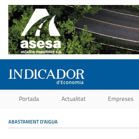
Portada
Actualitat
Empreses
ABASTAMENT D'AIGUA