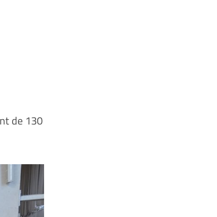
ant de 130