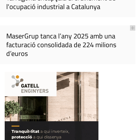
l'ocupació industrial a Catalunya
MaserGrup tanca l’any 2025 amb una
facturació consolidada de 224 milions
d’euros