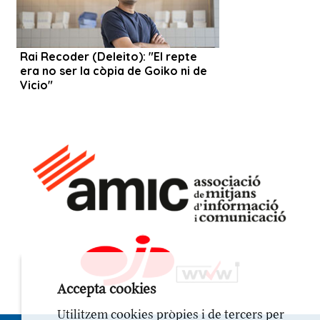
Accepta cookies
Utilitzem cookies pròpies i de tercers per