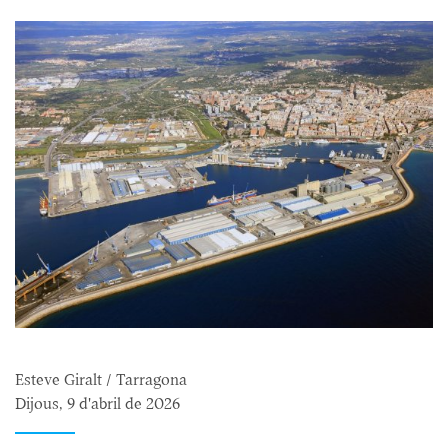
Esteve Giralt / Tarragona
Dijous, 9 d'abril de 2026