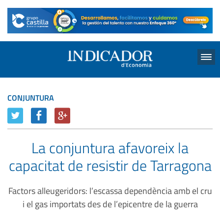
Menu
CONJUNTURA
La conjuntura afavoreix la
capacitat de resistir de Tarragona
Factors alleugeridors: l’escassa dependència amb el cru
i el gas importats des de l’epicentre de la guerra