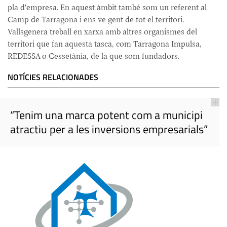
pla d'empresa. En aquest àmbit també som un referent al
Camp de Tarragona i ens ve gent de tot el territori.
Vallsgenera treball en xarxa amb altres organismes del
territori que fan aquesta tasca, com Tarragona Impulsa,
REDESSA o Cessetània, de la que som fundadors.
NOTÍCIES RELACIONADES
“Tenim una marca potent com a municipi
atractiu per a les inversions empresarials”