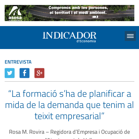
Menu
ENTREVISTA
“La formació s’ha de planificar a
mida de la demanda que tenim al
teixit empresarial”
Rosa M. Rovira – Regidora d’Empresa i Ocupació de