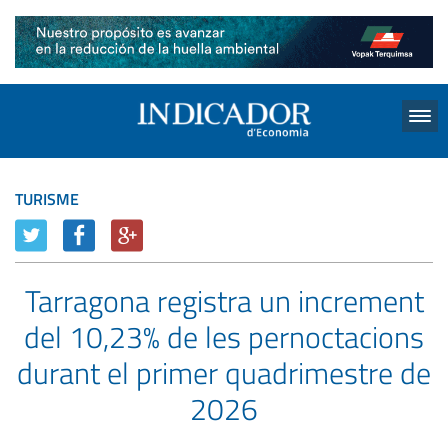
Menu
TURISME
Tarragona registra un increment
del 10,23% de les pernoctacions
durant el primer quadrimestre de
2026