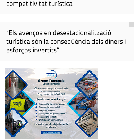
competitivitat turística
“Els avenços en desestacionalització
turística són la conseqüència dels diners i
esforços invertits”