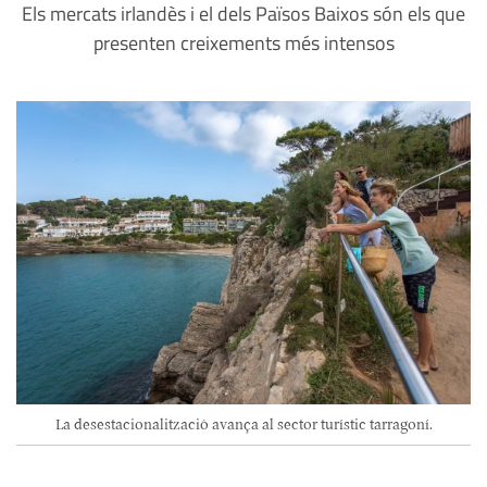
Els mercats irlandès i el dels Països Baixos són els que
presenten creixements més intensos
La desestacionalització avança al sector turístic tarragoní.