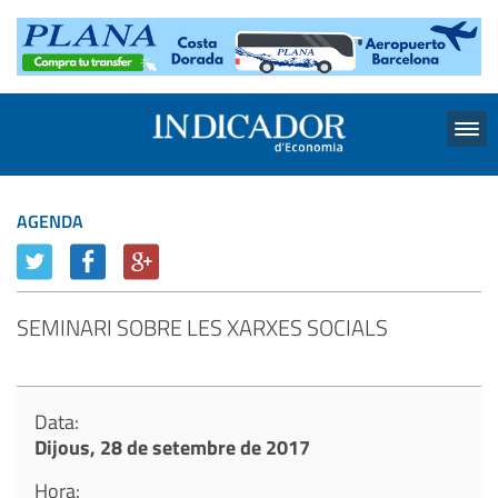
Menu
AGENDA
SEMINARI SOBRE LES XARXES SOCIALS
Data:
Dijous, 28 de setembre de 2017
Hora: