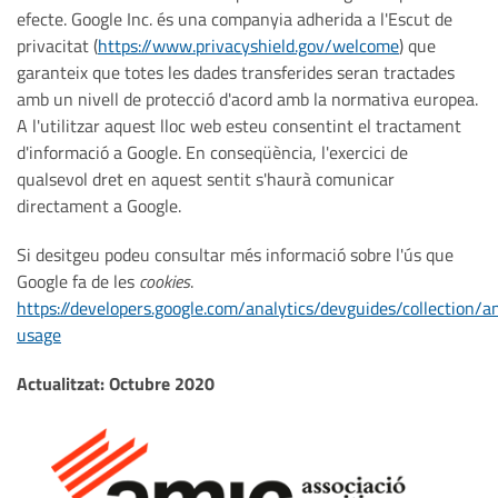
efecte. Google Inc. és una companyia adherida a l'Escut de
privacitat (
https://www.privacyshield.gov/welcome
) que
garanteix que totes les dades transferides seran tractades
amb un nivell de protecció d'acord amb la normativa europea.
A l'utilitzar aquest lloc web esteu consentint el tractament
d'informació a Google. En conseqüència, l'exercici de
qualsevol dret en aquest sentit s'haurà comunicar
directament a Google.
Si desitgeu podeu consultar més informació sobre l'ús que
Google fa de les
cookies
.
https://developers.google.com/analytics/devguides/collection/an
usage
Actualitzat: Octubre 2020