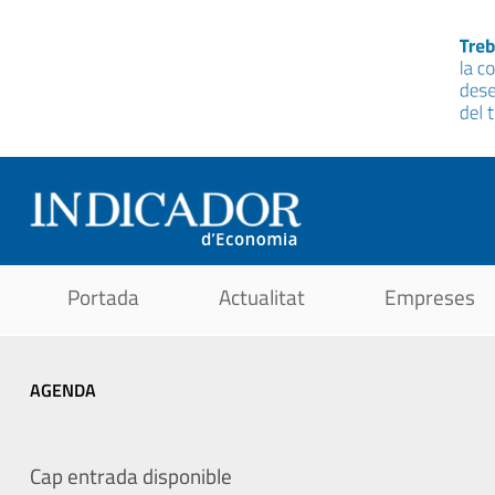
Portada
Actualitat
Empreses
AGENDA
Cap entrada disponible