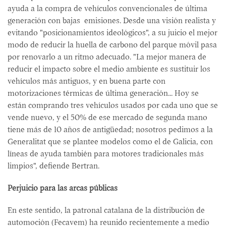
ayuda a la compra de vehículos convencionales de última
generación con bajas emisiones. Desde una visión realista y
evitando "posicionamientos ideológicos", a su juicio el mejor
modo de reducir la huella de carbono del parque móvil pasa
por renovarlo a un ritmo adecuado. "La mejor manera de
reducir el impacto sobre el medio ambiente es sustituir los
vehículos más antiguos, y en buena parte con
motorizaciones térmicas de última generación... Hoy se
están comprando tres vehículos usados por cada uno que se
vende nuevo, y el 50% de ese mercado de segunda mano
tiene más de 10 años de antigüedad; nosotros pedimos a la
Generalitat que se plantee modelos como el de Galicia, con
líneas de ayuda también para motores tradicionales más
limpios", defiende Bertran.
Perjuicio para las arcas públicas
En este sentido, la patronal catalana de la distribución de
automoción (Fecavem) ha reunido recientemente a medio