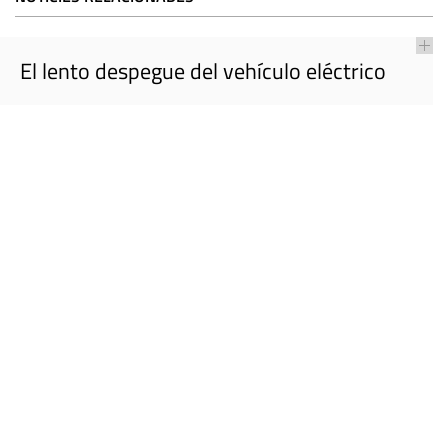
El lento despegue del vehículo eléctrico