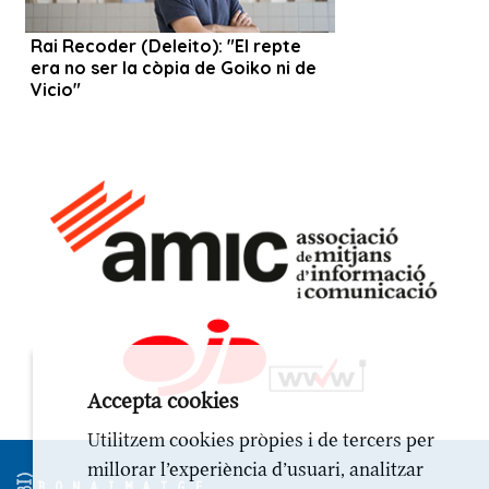
Accepta cookies
Utilitzem cookies pròpies i de tercers per
millorar l’experiència d’usuari, analitzar