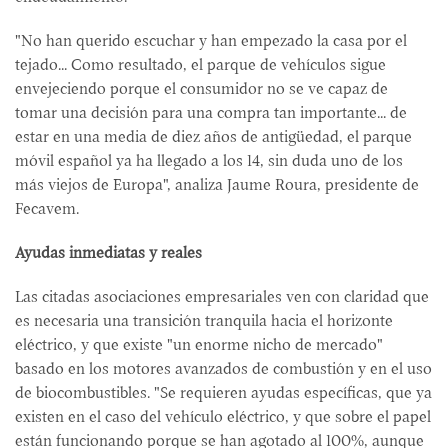
"No han querido escuchar y han empezado la casa por el
tejado... Como resultado, el parque de vehículos sigue
envejeciendo porque el consumidor no se ve capaz de
tomar una decisión para una compra tan importante... de
estar en una media de diez años de antigüedad, el parque
móvil español ya ha llegado a los 14, sin duda uno de los
más viejos de Europa", analiza Jaume Roura, presidente de
Fecavem.
Ayudas inmediatas y reales
Las citadas asociaciones empresariales ven con claridad que
es necesaria una transición tranquila hacia el horizonte
eléctrico, y que existe "un enorme nicho de mercado"
basado en los motores avanzados de combustión y en el uso
de biocombustibles. "Se requieren ayudas específicas, que ya
existen en el caso del vehículo eléctrico, y que sobre el papel
están funcionando porque se han agotado al 100%, aunque