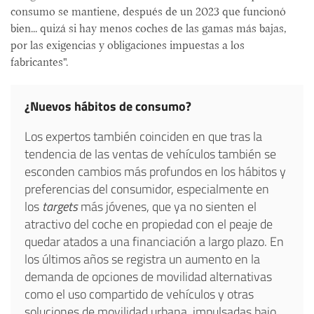
consumo se mantiene, después de un 2023 que funcionó
bien... quizá si hay menos coches de las gamas más bajas,
por las exigencias y obligaciones impuestas a los
fabricantes".
¿Nuevos hábitos de consumo?
Los expertos también coinciden en que tras la
tendencia de las ventas de vehículos también se
esconden cambios más profundos en los hábitos y
preferencias del consumidor, especialmente en
los
targets
más jóvenes, que ya no sienten el
atractivo del coche en propiedad con el peaje de
quedar atados a una financiación a largo plazo. En
los últimos años se registra un aumento en la
demanda de opciones de movilidad alternativas
como el uso compartido de vehículos y otras
soluciones de movilidad urbana, impulsadas bajo