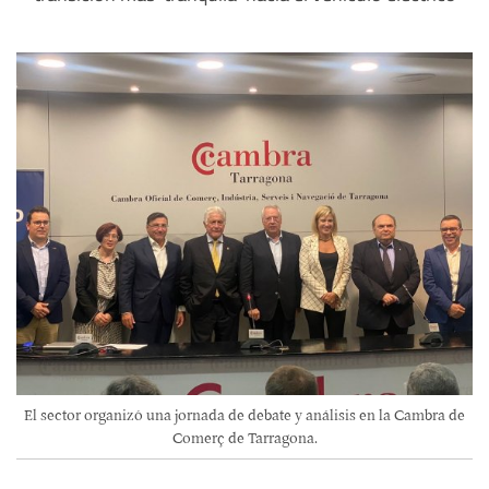
El sector organizó una jornada de debate y análisis en la Cambra de
Comerç de Tarragona.