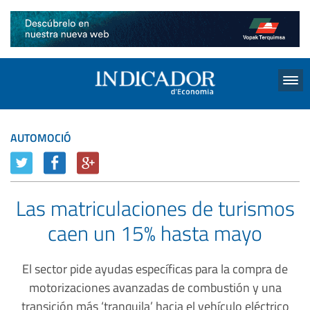
Menu
AUTOMOCIÓ
Las matriculaciones de turismos
caen un 15% hasta mayo
El sector pide ayudas específicas para la compra de
motorizaciones avanzadas de combustión y una
transición más ‘tranquila’ hacia el vehículo eléctrico