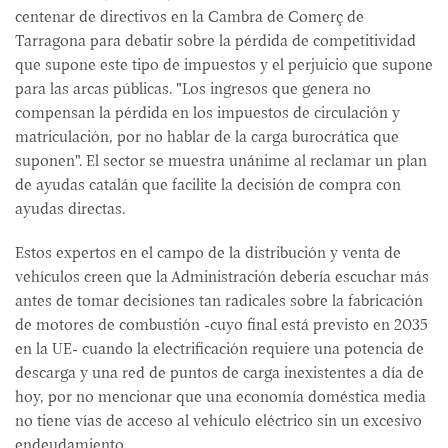
centenar de directivos en la Cambra de Comerç de
Tarragona para debatir sobre la pérdida de competitividad
que supone este tipo de impuestos y el perjuicio que supone
para las arcas públicas. "Los ingresos que genera no
compensan la pérdida en los impuestos de circulación y
matriculación, por no hablar de la carga burocrática que
suponen". El sector se muestra unánime al reclamar un plan
de ayudas catalán que facilite la decisión de compra con
ayudas directas.
Estos expertos en el campo de la distribución y venta de
vehículos creen que la Administración debería escuchar más
antes de tomar decisiones tan radicales sobre la fabricación
de motores de combustión -cuyo final está previsto en 2035
en la UE- cuando la electrificación requiere una potencia de
descarga y una red de puntos de carga inexistentes a día de
hoy, por no mencionar que una economía doméstica media
no tiene vías de acceso al vehículo eléctrico sin un excesivo
endeudamiento.