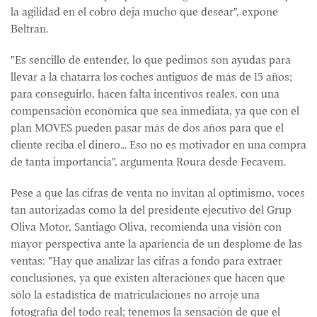
la agilidad en el cobro deja mucho que desear", expone
Beltran.
"Es sencillo de entender, lo que pedimos son ayudas para
llevar a la chatarra los coches antiguos de más de 15 años;
para conseguirlo, hacen falta incentivos reales, con una
compensación económica que sea inmediata, ya que con el
plan MOVES pueden pasar más de dos años para que el
cliente reciba el dinero... Eso no es motivador en una compra
de tanta importancia", argumenta Roura desde Fecavem.
Pese a que las cifras de venta no invitan al optimismo, voces
tan autorizadas como la del presidente ejecutivo del Grup
Oliva Motor, Santiago Oliva, recomienda una visión con
mayor perspectiva ante la apariencia de un desplome de las
ventas: "Hay que analizar las cifras a fondo para extraer
conclusiones, ya que existen alteraciones que hacen que
sólo la estadística de matriculaciones no arroje una
fotografía del todo real; tenemos la sensación de que el