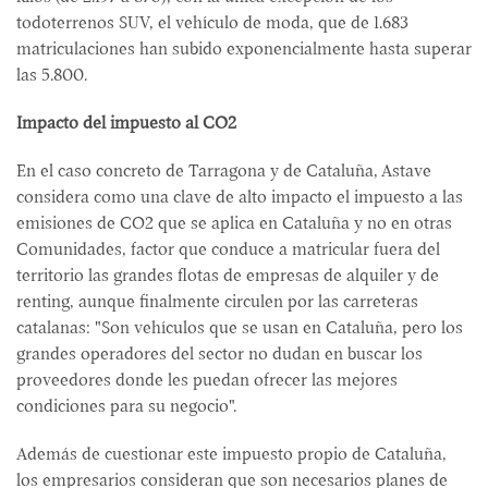
todoterrenos SUV, el vehículo de moda, que de 1.683
matriculaciones han subido exponencialmente hasta superar
las 5.800.
Impacto del impuesto al CO2
En el caso concreto de Tarragona y de Cataluña, Astave
considera como una clave de alto impacto el impuesto a las
emisiones de CO2 que se aplica en Cataluña y no en otras
Comunidades, factor que conduce a matricular fuera del
territorio las grandes flotas de empresas de alquiler y de
renting, aunque finalmente circulen por las carreteras
catalanas: "Son vehículos que se usan en Cataluña, pero los
grandes operadores del sector no dudan en buscar los
proveedores donde les puedan ofrecer las mejores
condiciones para su negocio".
Además de cuestionar este impuesto propio de Cataluña,
los empresarios consideran que son necesarios planes de