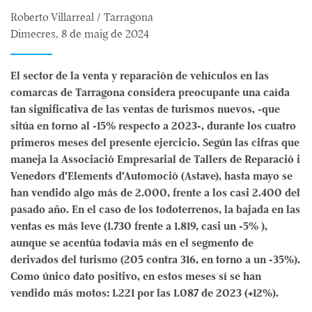
Roberto Villarreal / Tarragona
Dimecres, 8 de maig de 2024
El sector de la venta y reparación de vehículos en las
comarcas de Tarragona considera preocupante una caída
tan significativa de las ventas de turismos nuevos, -que
sitúa en torno al -15% respecto a 2023-, durante los cuatro
primeros meses del presente ejercicio. Según las cifras que
maneja la Associació Empresarial de Tallers de Reparació i
Venedors d'Elements d'Automoció (Astave), hasta mayo se
han vendido algo más de 2.000, frente a los casi 2.400 del
pasado año. En el caso de los todoterrenos, la bajada en las
ventas es más leve (1.730 frente a 1.819, casi un -5% ),
aunque se acentúa todavía más en el segmento de
derivados del turismo (205 contra 316, en torno a un -35%).
Como único dato positivo, en estos meses sí se han
vendido más motos: 1.221 por las 1.087 de 2023 (+12%).