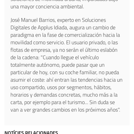
una mayor conciencia ambiental.
José Manuel Barrios, experto en Soluciones
Digitales de Applus Idiada, augura un cambio de
paradigma en la fase de comercialización hacia la
movilidad como servicio. El usuario privado, o las
flotas de empresa, ya no serán el último eslabón
de la cadena: "Cuando llegue el vehículo
totalmente autónomo, puede pasar que un
particular de hoy, con su coche familiar, no pueda
asumir el coste: ahí entran las tendencias hacia un
uso compartido, usos por segmentos, hábitos,
horarios y demandas concretas, mucho más a la
carta, por ejemplo para el turismo... Sin duda se
van a ver grandes cambios en los próximos años".
NOTÍCIES RELACIONADES