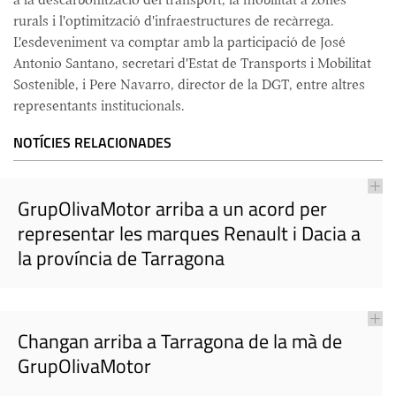
a la descarbonització del transport, la mobilitat a zones
rurals i l'optimització d'infraestructures de recàrrega.
L'esdeveniment va comptar amb la participació de José
Antonio Santano, secretari d'Estat de Transports i Mobilitat
Sostenible, i Pere Navarro, director de la DGT, entre altres
representants institucionals.
NOTÍCIES RELACIONADES
GrupOlivaMotor arriba a un acord per
representar les marques Renault i Dacia a
la província de Tarragona
Changan arriba a Tarragona de la mà de
GrupOlivaMotor