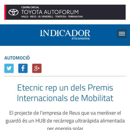
Menu
AUTOMOCIÓ
Etecnic rep un dels Premis
Internacionals de Mobilitat
El projecte de l’empresa de Reus que va merèixer el
guardó és un HUB de recàrrega ultraràpida alimentada
per energia solar