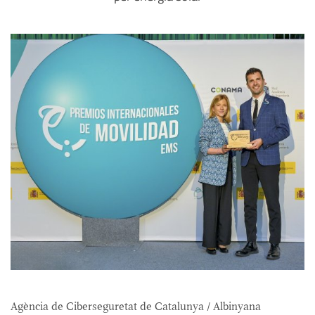
Agència de Ciberseguretat de Catalunya / Albinyana