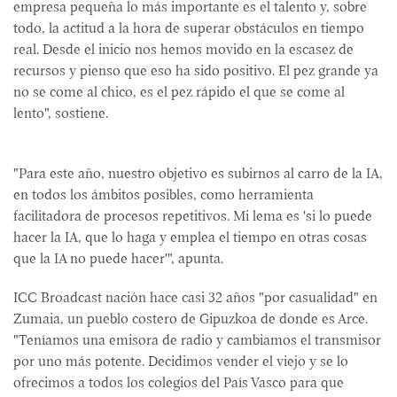
empresa pequeña lo más importante es el talento y, sobre
todo, la actitud a la hora de superar obstáculos en tiempo
real. Desde el inicio nos hemos movido en la escasez de
recursos y pienso que eso ha sido positivo. El pez grande ya
no se come al chico, es el pez rápido el que se come al
lento", sostiene.
"Para este año, nuestro objetivo es subirnos al carro de la IA,
en todos los ámbitos posibles, como herramienta
facilitadora de procesos repetitivos. Mi lema es 'si lo puede
hacer la IA, que lo haga y emplea el tiempo en otras cosas
que la IA no puede hacer'", apunta.
ICC Broadcast nación hace casi 32 años "por casualidad" en
Zumaia, un pueblo costero de Gipuzkoa de donde es Arce.
"Teníamos una emisora de radio y cambiamos el transmisor
por uno más potente. Decidimos vender el viejo y se lo
ofrecimos a todos los colegios del País Vasco para que