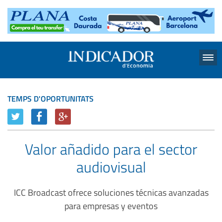
Menu
TEMPS D'OPORTUNITATS
Valor añadido para el sector
audiovisual
ICC Broadcast ofrece soluciones técnicas avanzadas
para empresas y eventos