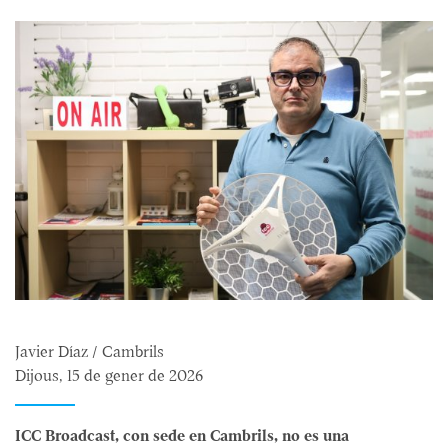
Javier Díaz / Cambrils
Dijous, 15 de gener de 2026
ICC Broadcast, con sede en Cambrils, no es una