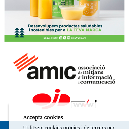
Accepta cookies
Utilitzem cookies pròpies i de tercers per