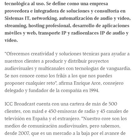
tecnológica al uso. Se define como una empresa
proveedora e integradora de soluciones y consultoría en
Sistemas IT, networking, automatización de audio y vídeo,
streaming, hosting profesional, desarrollo de aplicaciones
móviles y web, transporte IP y radioenlaces IP de audio y
vídeo.
"Ofrecemos creatividad y soluciones técnicas para ayudar a
nuestros clientes a producir y distribuir proyectos
audiovisuales y multicanales con tecnologías de vanguardia.
Se nos conoce como los frikis a los que nos puedes
proponer cualquier reto", afirma Enrique Arce, consejero
delegado y fundador de la compañía en 1994.
ICC Broadcast cuenta con una cartera de más de 500
clientes, con másd e 450 emisoras de radio y 45 canales de
televisión en España y el extranjero. "Nuestro core son los
medios de comunicación audiovisuales, pero sabemos,
desde 2007, que es un mercado a la baja por el avance de