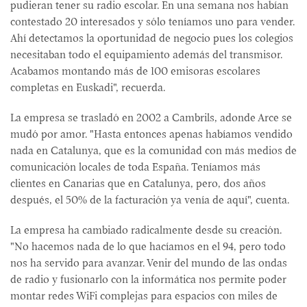
pudieran tener su radio escolar. En una semana nos habían
contestado 20 interesados y sólo teníamos uno para vender.
Ahí detectamos la oportunidad de negocio pues los colegios
necesitaban todo el equipamiento además del transmisor.
Acabamos montando más de 100 emisoras escolares
completas en Euskadi", recuerda.
La empresa se trasladó en 2002 a Cambrils, adonde Arce se
mudó por amor. "Hasta entonces apenas habíamos vendido
nada en Catalunya, que es la comunidad con más medios de
comunicación locales de toda España. Teníamos más
clientes en Canarias que en Catalunya, pero, dos años
después, el 50% de la facturación ya venía de aquí", cuenta.
La empresa ha cambiado radicalmente desde su creación.
"No hacemos nada de lo que hacíamos en el 94, pero todo
nos ha servido para avanzar. Venir del mundo de las ondas
de radio y fusionarlo con la informática nos permite poder
montar redes WiFi complejas para espacios con miles de