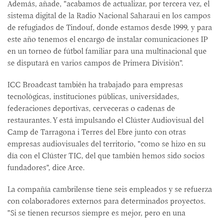
Además, añade, "acabamos de actualizar, por tercera vez, el
sistema digital de la Radio Nacional Saharaui en los campos
de refugiados de Tindouf, donde estamos desde 1999, y para
este año tenemos el encargo de instalar comunicaciones IP
en un torneo de fútbol familiar para una multinacional que
se disputará en varios campos de Primera División".
ICC Broadcast también ha trabajado para empresas
tecnológicas, instituciones públicas, universidades,
federaciones deportivas, cerveceras o cadenas de
restaurantes. Y está impulsando el Clúster Audiovisual del
Camp de Tarragona i Terres del Ebre junto con otras
empresas audiovisuales del territorio, "como se hizo en su
día con el Clúster TIC, del que también hemos sido socios
fundadores", dice Arce.
La compañía cambrilense tiene seis empleados y se refuerza
con colaboradores externos para determinados proyectos.
"Si se tienen recursos siempre es mejor, pero en una