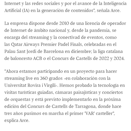
Internet y las redes sociales y por el avance de la Inteligencia
Artificial (IA) en la generación de contenidos", señala Arce.
La empresa dispone desde 2010 de una licencia de operador
de Internet de ámbito nacional y, desde la pandemia, se
encarga del streaming y la conectivad de eventos, como
las Qatar Airways Premier Padel Finals, celebradas en el
Palau Sant Jordi de Barcelona en diciembre; la liga catalana
de baloncesto ACB o el Concurs de Castells de 2022 y 2024.
"Ahora estamos participando en un proyecto para hacer
streaming live en 360 grados -en colaboración con la
Universitat Rovira i Virgili-. Hemos probado la tecnología en
visitas turísticas guiadas, cámaras paisajísticas y conciertos
de orquestas y está previsto implementarlo en la próxima
edición del Concurs de Castells de Tarragona, donde hace
tres años pusimos en marcha el primer 'VAR' casteller",
explica Arce.