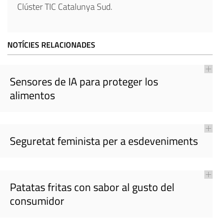
Clúster TIC Catalunya Sud.
NOTÍCIES RELACIONADES
Sensores de IA para proteger los
alimentos
Seguretat feminista per a esdeveniments
Patatas fritas con sabor al gusto del
consumidor