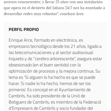
accesos concurrentes; y llevar 25 años con una instalación
que opera en el desierto del Sáhara 24/7 nos ha enseñado a
desarrollar redes muy robustas", concluye Arce.
PERFIL PROPIO
Enrique Arce, formado en electrónica, es
empresario tecnológico desde los 21 años, ligado a
las telecomunicaciones y al sector audiovisual.
Inquieto y de "cerebro arborescente", asegura estar
obsesionado (en el buen sentido) con la
optimización de procesos y la mejora continua. Su
lema es 'Si alguien lo ha hecho es que se puede
hacer. Si nadie lo ha hecho, hemos de ser los
primeros'. Es concejal en el Ayuntamiento de
Cambrils, ha sido presidente de la Unió de
Botiguers de Cambrils, es miembro de la Federació
d'Empresaris de Cambrils y socio fundador del