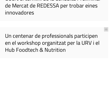
de Mercat de REDESSA per trobar eines
innovadores
Un centenar de professionals participen
en el workshop organitzat per la URV i el
Hub Foodtech & Nutrition