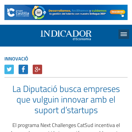
Menu
INNOVACIÓ
La Diputació busca empreses
que vulguin innovar amb el
suport d’startups
El programa Next Challenges CatSud incentiva el