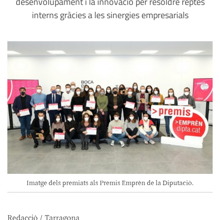
desenvolupament i la innovació per resoldre reptes
interns gràcies a les sinergies empresarials
Imatge dels premiats als Premis Emprèn de la Diputació.
Redacció / Tarragona