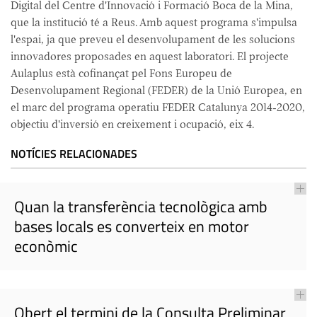
Digital del Centre d'Innovació i Formació Boca de la Mina,
que la institució té a Reus. Amb aquest programa s'impulsa
l'espai, ja que preveu el desenvolupament de les solucions
innovadores proposades en aquest laboratori. El projecte
Aulaplus està cofinançat pel Fons Europeu de
Desenvolupament Regional (FEDER) de la Unió Europea, en
el marc del programa operatiu FEDER Catalunya 2014-2020,
objectiu d'inversió en creixement i ocupació, eix 4.
NOTÍCIES RELACIONADES
Quan la transferència tecnològica amb
bases locals es converteix en motor
econòmic
Obert el termini de la Consulta Preliminar