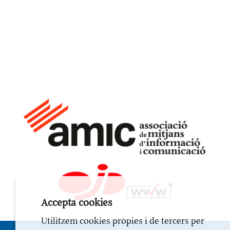
Accepta cookies
Utilitzem cookies pròpies i de tercers per