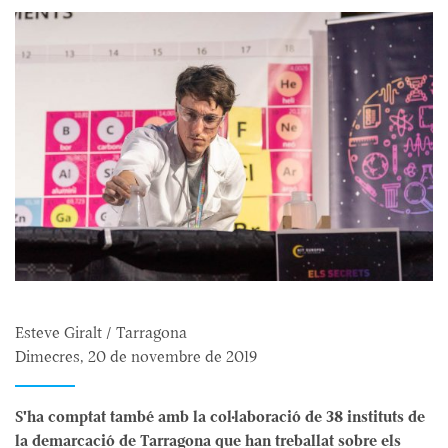
Esteve Giralt / Tarragona
Dimecres, 20 de novembre de 2019
S'ha comptat també amb la col·laboració de 38 instituts de
la demarcació de Tarragona que han treballat sobre els