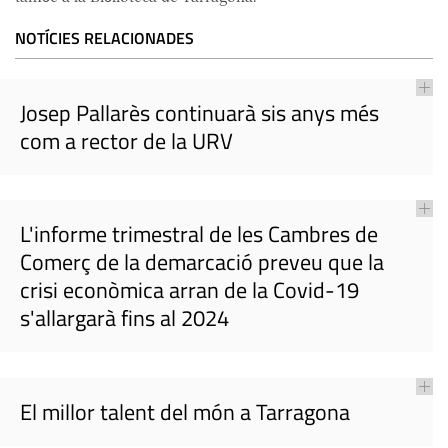
NOTÍCIES RELACIONADES
Josep Pallarès continuarà sis anys més
com a rector de la URV
L'informe trimestral de les Cambres de
Comerç de la demarcació preveu que la
crisi econòmica arran de la Covid-19
s'allargarà fins al 2024
El millor talent del món a Tarragona