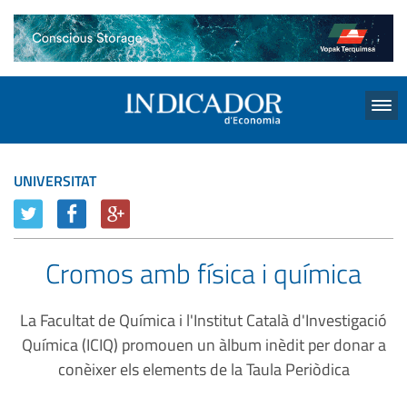
Menu
UNIVERSITAT
Cromos amb física i química
La Facultat de Química i l'Institut Català d'Investigació
Química (ICIQ) promouen un àlbum inèdit per donar a
conèixer els elements de la Taula Periòdica