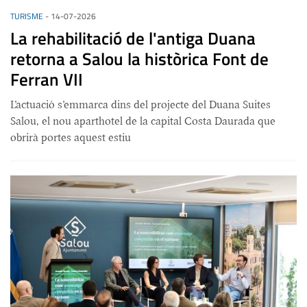
TURISME
-
14-07-2026
La rehabilitació de l'antiga Duana
retorna a Salou la històrica Font de
Ferran VII
L’actuació s’emmarca dins del projecte del Duana Suites
Salou, el nou aparthotel de la capital Costa Daurada que
obrirà portes aquest estiu