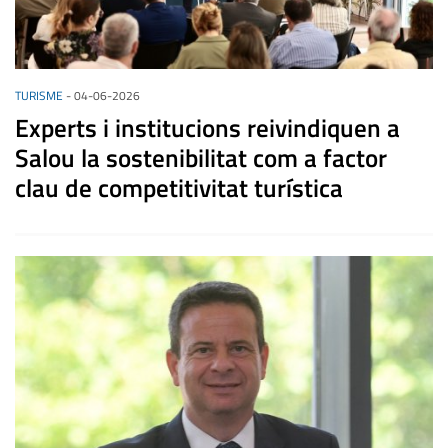
TURISME
-
04-06-2026
Experts i institucions reivindiquen a
Salou la sostenibilitat com a factor
clau de competitivitat turística