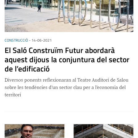
CONSTRUCCIÓ
-
14-06-2021
El Saló Construïm Futur abordarà
aquest dijous la conjuntura del sector
de l’edificació
Diversos ponents reflexionaran al Teatre Auditori de Salou
sobre les tendències d’un sector clau per a l’economia del
territori