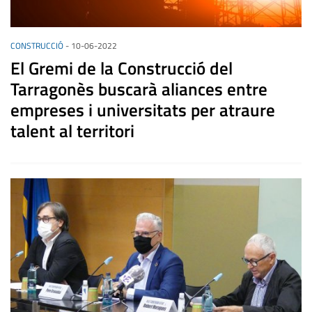
CONSTRUCCIÓ
-
10-06-2022
El Gremi de la Construcció del
Tarragonès buscarà aliances entre
empreses i universitats per atraure
talent al territori