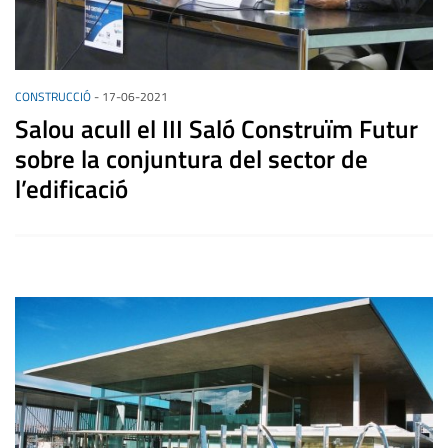
CONSTRUCCIÓ
-
17-06-2021
Salou acull el III Saló Construïm Futur
sobre la conjuntura del sector de
l’edificació