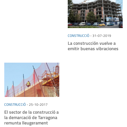
CONSTRUCCIÓ
-
31-07-2019
La construcción vuelve a
emitir buenas vibraciones
CONSTRUCCIÓ
-
25-10-2017
El sector de la construcció a
la demarcació de Tarragona
remunta lleugerament