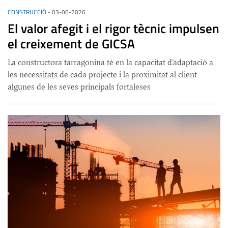
CONSTRUCCIÓ
-
03-06-2026
El valor afegit i el rigor tècnic impulsen
el creixement de GICSA
La constructora tarragonina té en la capacitat d’adaptació a
les necessitats de cada projecte i la proximitat al client
algunes de les seves principals fortaleses