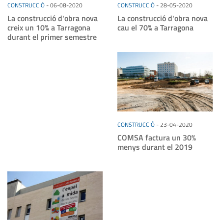
CONSTRUCCIÓ
-
06-08-2020
CONSTRUCCIÓ
-
28-05-2020
La construcció d'obra nova
La construcció d'obra nova
creix un 10% a Tarragona
cau el 70% a Tarragona
durant el primer semestre
CONSTRUCCIÓ
-
23-04-2020
COMSA factura un 30%
menys durant el 2019