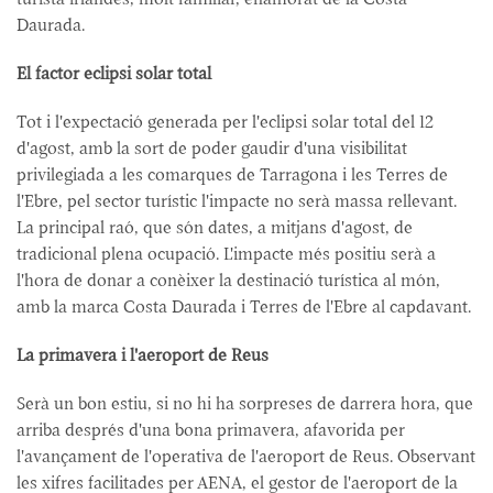
Daurada.
El factor eclipsi solar total
Tot i l'expectació generada per l'eclipsi solar total del 12
d'agost, amb la sort de poder gaudir d'una visibilitat
privilegiada a les comarques de Tarragona i les Terres de
l'Ebre, pel sector turístic l'impacte no serà massa rellevant.
La principal raó, que són dates, a mitjans d'agost, de
tradicional plena ocupació. L'impacte més positiu serà a
l'hora de donar a conèixer la destinació turística al món,
amb la marca Costa Daurada i Terres de l'Ebre al capdavant.
La primavera i l'aeroport de Reus
Serà un bon estiu, si no hi ha sorpreses de darrera hora, que
arriba després d'una bona primavera, afavorida per
l'avançament de l'operativa de l'aeroport de Reus. Observant
les xifres facilitades per AENA, el gestor de l'aeroport de la