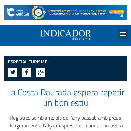
Menu
ESPECIAL TURISME
La Costa Daurada espera repetir
un bon estiu
Registres semblants als de l’any passat, amb preus
lleugerament a l’alça, després d’una bona primavera