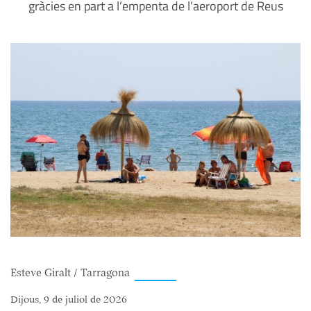
gràcies en part a l’empenta de l’aeroport de Reus
Esteve Giralt / Tarragona
Dijous, 9 de juliol de 2026