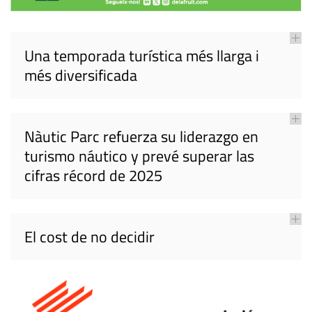
Una temporada turística més llarga i
més diversificada
Nàutic Parc refuerza su liderazgo en
turismo náutico y prevé superar las
cifras récord de 2025
El cost de no decidir