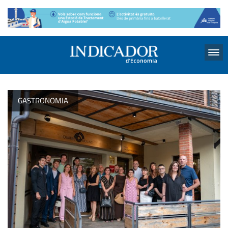
Menu
GASTRONOMIA