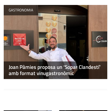
GASTRONOMIA
Joan Pàmies proposa un ‘Sopar Clandestí’
amb format vinugastronòmic