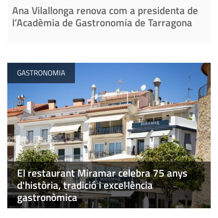
Ana Vilallonga renova com a presidenta de
l’Acadèmia de Gastronomia de Tarragona
GASTRONOMIA
El restaurant Miramar celebra 75 anys
d'història, tradició i excel·lència
gastronòmica