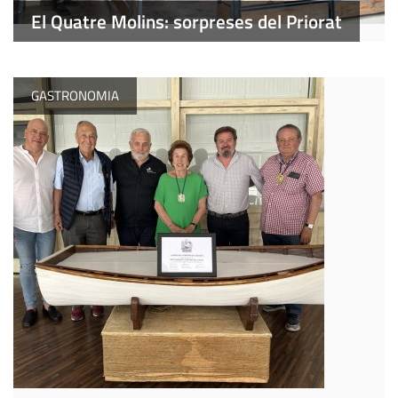
El Quatre Molins: sorpreses del Priorat
GASTRONOMIA