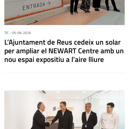
TIC
-
05-06-2026
L’Ajuntament de Reus cedeix un solar
per ampliar el NEWART Centre amb un
nou espai expositiu a l’aire lliure