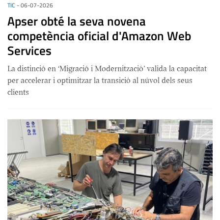
TIC
-
06-07-2026
Apser obté la seva novena
competència oficial d'Amazon Web
Services
La distinció en ‘Migració i Modernització’ valida la capacitat
per accelerar i optimitzar la transició al núvol dels seus
clients