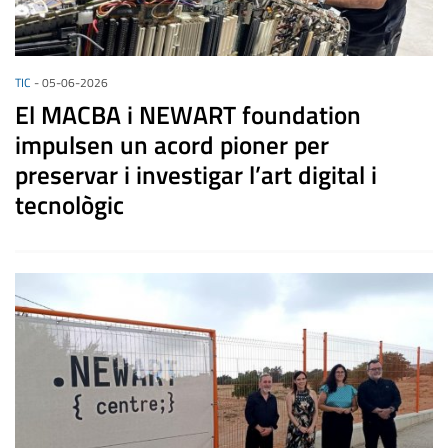
TIC
-
05-06-2026
El MACBA i NEWART foundation
impulsen un acord pioner per
preservar i investigar l’art digital i
tecnològic