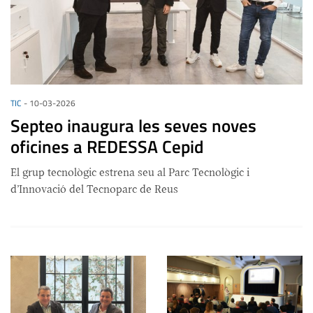
TIC
-
10-03-2026
Septeo inaugura les seves noves
oficines a REDESSA Cepid
El grup tecnològic estrena seu al Parc Tecnològic i
d’Innovació del Tecnoparc de Reus