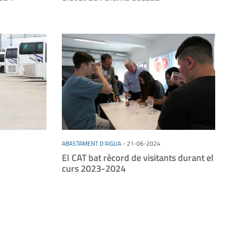
ABASTAMENT D'AIGUA
-
21-06-2024
El CAT bat rècord de visitants durant el
curs 2023-2024