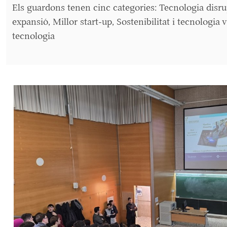
Els guardons tenen cinc categories: Tecnologia disru
expansió, Millor start-up, Sostenibilitat i tecnologia
tecnologia