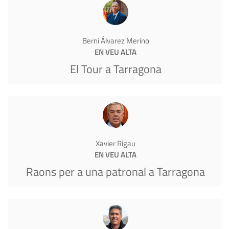
Berni Álvarez Merino
EN VEU ALTA
El Tour a Tarragona
Xavier Rigau
EN VEU ALTA
Raons per a una patronal a Tarragona