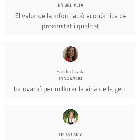
EN VEU ALTA
El valor de la informació econòmica de
proximitat i qualitat
Sandra Guaita
INNOVACIÓ
Innovació per millorar la vida de la gent
Berta Cabré