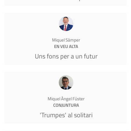
Miquel Sàmper
EN VEU ALTA
Uns fons per a un futur
Miquel Àngel Fúster
CONJUNTURA
'Trumpes' al solitari