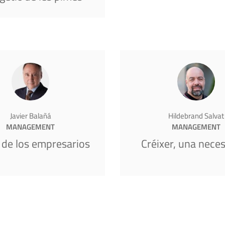
Javier Balañá
Hildebrand Salvat
MANAGEMENT
MANAGEMENT
 de los empresarios
Créixer, una neces