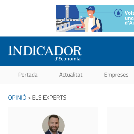
Portada
Actualitat
Empreses
OPINIÓ
> ELS EXPERTS