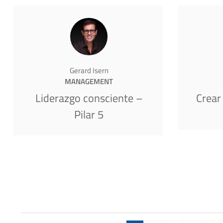
Gerard Isern
MANAGEMENT
Liderazgo consciente –
Crear
Pilar 5