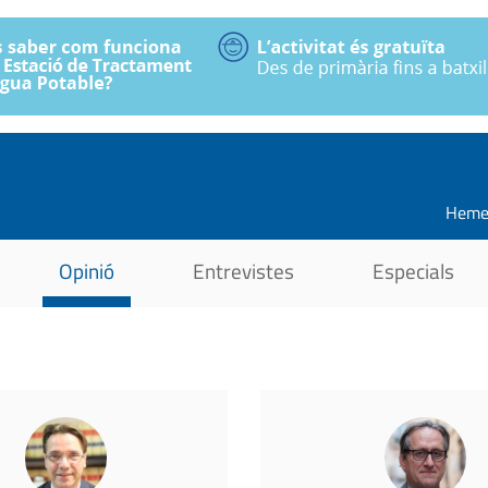
Heme
Opinió
Entrevistes
Especials