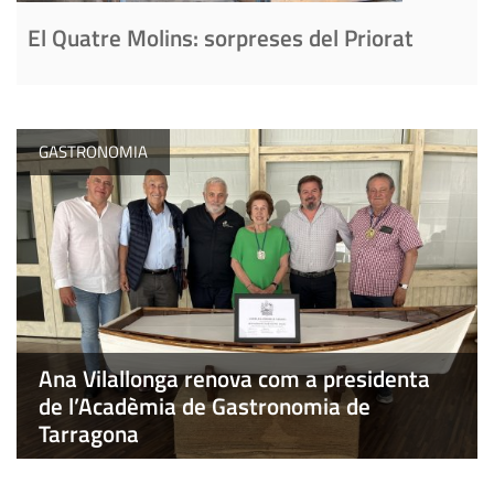
El Quatre Molins: sorpreses del Priorat
GASTRONOMIA
Ana Vilallonga renova com a presidenta
de l’Acadèmia de Gastronomia de
Tarragona