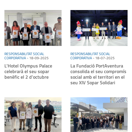
RESPONSABILITAT SOCIAL
RESPONSABILITAT SOCIAL
CORPORATIVA
-
18-09-2025
CORPORATIVA
-
18-07-2025
L'Hotel Olympus Palace
La Fundació PortAventura
celebrarà el seu sopar
consolida el seu compromís
benèfic el 2 d’octubre
social amb el territori en el
seu XIV Sopar Solidari