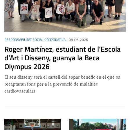
RESPONSABILITAT SOCIAL CORPORATIVA
-
08-06-2026
Roger Martínez, estudiant de l’Escola
d’Art i Disseny, guanya la Beca
Olympus 2026
El seu disseny serà el cartell del sopar benèfic en el que es
recaptaran fons per a la prevenció de malalties
cardiovasculars