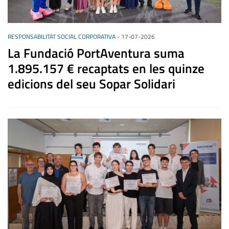
RESPONSABILITAT SOCIAL CORPORATIVA
-
17-07-2026
La Fundació PortAventura suma
1.895.157 € recaptats en les quinze
edicions del seu Sopar Solidari