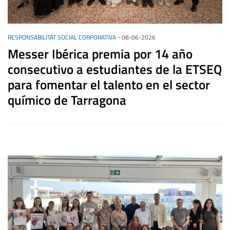
RESPONSABILITAT SOCIAL CORPORATIVA
-
08-06-2026
Messer Ibérica premia por 14 año
consecutivo a estudiantes de la ETSEQ
para fomentar el talento en el sector
químico de Tarragona