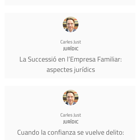
Carles Just
JURÍDIC
La Successió en l’Empresa Familiar:
aspectes jurídics
Carles Just
JURÍDIC
Cuando la confianza se vuelve delito: