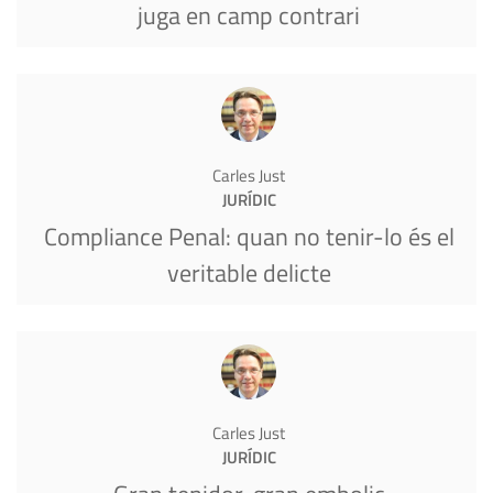
juga en camp contrari
Carles Just
JURÍDIC
Compliance Penal: quan no tenir-lo és el
veritable delicte
Carles Just
JURÍDIC