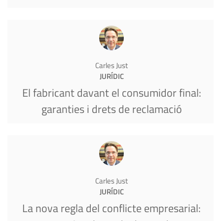
Carles Just
JURÍDIC
El fabricant davant el consumidor final:
garanties i drets de reclamació
Carles Just
JURÍDIC
La nova regla del conflicte empresarial: