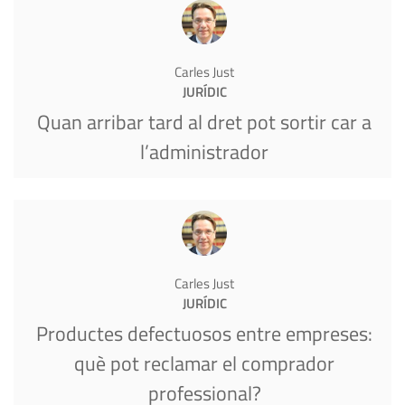
Carles Just
JURÍDIC
Quan arribar tard al dret pot sortir car a
l’administrador
Carles Just
JURÍDIC
Productes defectuosos entre empreses:
què pot reclamar el comprador
professional?