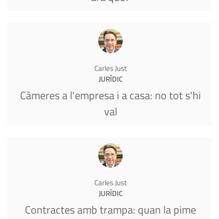
Carles Just
JURÍDIC
Càmeres a l'empresa i a casa: no tot s'hi
val
Carles Just
JURÍDIC
Contractes amb trampa: quan la pime